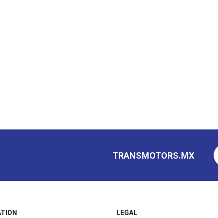
TRANSMOTORS.MX
ATION
LEGAL