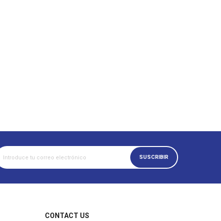
SUSCRIBIR
CONTACT US