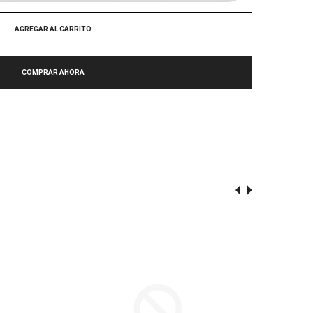
AGREGAR AL CARRITO
COMPRAR AHORA