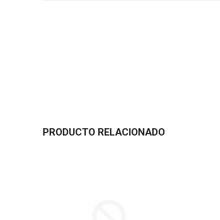
PRODUCTO RELACIONADO